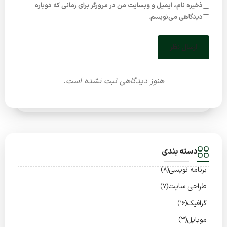
ذخیره نام، ایمیل و وبسایت من در مرورگر برای زمانی که دوباره
دیدگاهی می‌نویسم.
ارسال نظر
هنوز دیدگاهی ثبت نشده است.
دسته بندی
برنامه نویسی
(8)
طراحی سایت
(7)
گرافیک
(16)
موبایل
(3)