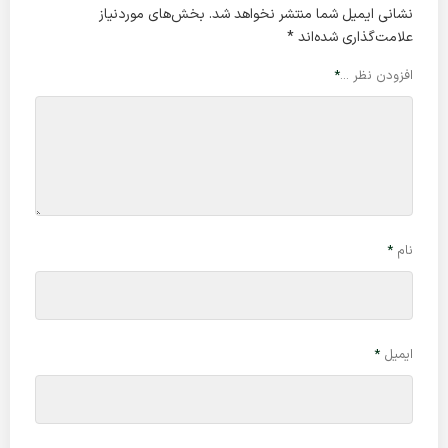
نشانی ایمیل شما منتشر نخواهد شد.
بخش‌های موردنیاز
علامت‌گذاری شده‌اند
*
افزودن نظر ...
*
نام
*
ایمیل
*