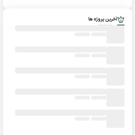
آخرین پروژه ها