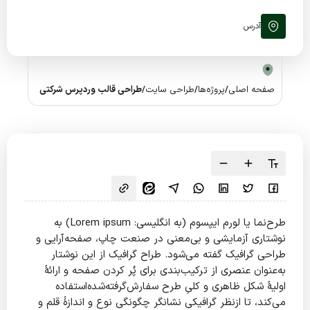
آدرس
صفحه اصلی
/
پروژه‌ها
/
طراحی سایت
/
طراحی قالب وردپرس شرکتی
طرح‌نما یا لورم ایپسوم (به انگلیسی: Lorem ipsum) به
نوشتاری آزمایشی و بی‌معنی در صنعت چاپ، صفحه‌آرایی و
طراحی گرافیک گفته می‌شود. طراح گرافیک از این نوشتار
به‌عنوان عنصری از ترکیب‌بندی برای پُر کردن صفحه و ارائهٔ
اولیهٔ شکل ظاهری و کلیِ طرح سفارش‌گرفته‌شده‌استفاده
می‌کند، تا ازنظر گرافیکی نشانگر چگونگی نوع و اندازهٔ قلم و