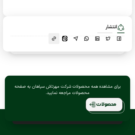
انتشار
برای مشاهده همه محصولات شرکت مهرتاش سپاهان به صفحه
محصولات مراجعه نمایید.
محصولات