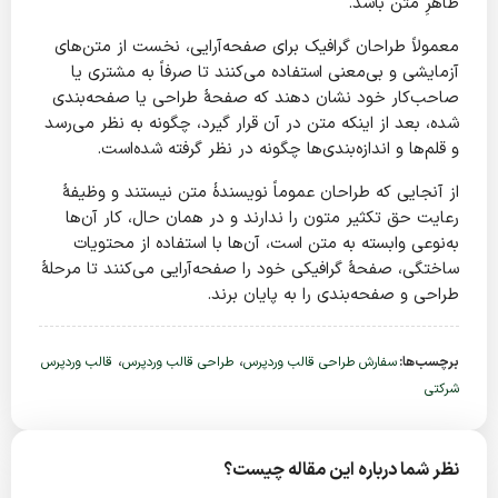
ظاهرِ متن باشد.
معمولاً طراحان گرافیک برای صفحه‌آرایی، نخست از متن‌های
آزمایشی و بی‌معنی استفاده می‌کنند تا صرفاً به مشتری یا
صاحب‌کار خود نشان دهند که صفحهٔ طراحی یا صفحه‌بندی
شده، بعد از اینکه متن در آن قرار گیرد، چگونه به نظر می‌رسد
و قلم‌ها و اندازه‌بندی‌ها چگونه در نظر گرفته شده‌است.
از آنجایی که طراحان عموماً نویسندهٔ متن نیستند و وظیفهٔ
رعایت حق تکثیر متون را ندارند و در همان حال، کار آن‌ها
به‌نوعی وابسته به متن است، آن‌ها با استفاده از محتویات
ساختگی، صفحهٔ گرافیکی خود را صفحه‌آرایی می‌کنند تا مرحلهٔ
طراحی و صفحه‌بندی را به پایان برند.
،
،
برچسب‌ها:
سفارش طراحی قالب وردپرس
طراحی قالب وردپرس
قالب وردپرس
شرکتی
نظر شما درباره این مقاله چیست؟