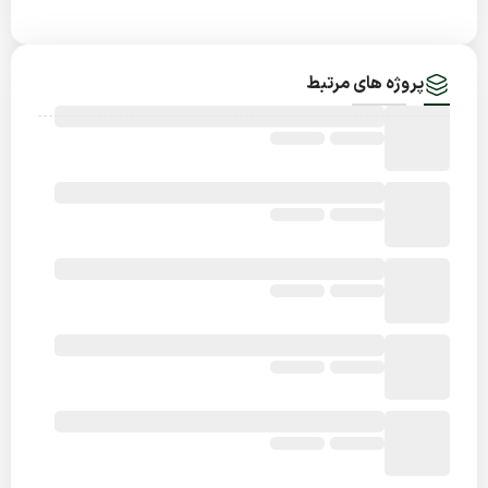
پروژه های مرتبط