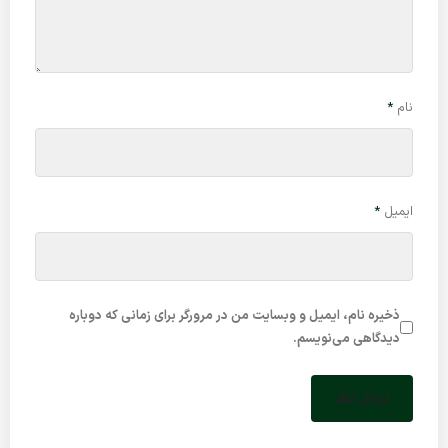
نام
*
ایمیل
*
ذخیره نام، ایمیل و وبسایت من در مرورگر برای زمانی که دوباره
دیدگاهی می‌نویسم.
ارسال نظر