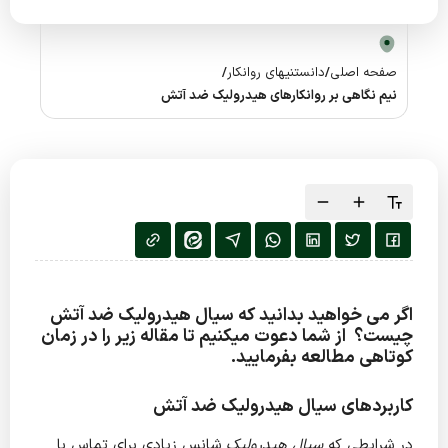
صفحه اصلی
/
دانستنیهای روانکار
/
نیم نگاهی بر روانکارهای هیدرولیک ضد آتش
اگر می خواهید بدانید که سیال هیدرولیک ضد آتش
چیست؟ از شما دعوت میکنیم تا مقاله زیر را در زمان
کوتاهی مطالعه بفرمایید.
کاربردهای سیال هیدرولیک ضد آتش
در شرایطی که
سیال هیدرولیک
شانس زیادی برای تماس با