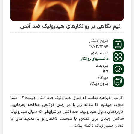
نیم نگاهی بر روانکارهای هیدرولیک ضد آتش
تاریخ انتشار
29/03/1397
دسته بندی
دانستنیهای روانکار
بازدیدها
169
دیدگاه
بدون دیدگاه
اگر می خواهید بدانید که سیال هیدرولیک ضد آتش چیست؟ از شما
دعوت میکنیم تا مقاله زیر را در زمان کوتاهی مطالعه بفرمایید.
کاربردهای سیال هیدرولیک ضد آتش در شرایطی که سیال هیدرولیک
شانس زیادی برای تماس با سرمنشا اشتعال و یا محیط های با
دمای بسیار زیاد، داشته باشد،...