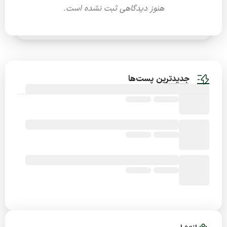
هنوز دیدگاهی ثبت نشده است.
جدیدترین پست‌ها