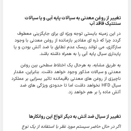
تغییر از روغن معدنی به سیالات پایه آبی و یا سیالات
سنتتیک فاقد آب
در این زمینه بایستی توجه ویژه ای برای جایگزینی معطوف
گردد چرا که ذره ای مقادیر بازمانده از روغن معدنی با وجود
سازگاری، می تواند ریسک عدم تطابق با ضد آتش بودن و یا
پایداری سیال پایه آبی را به همراه داشته باشد.
به طریق مشابه، به هرحال یک اختلاط سطحی بین روغن
معدنی و سیالات مذکور وجود خواهد داشت. بنابراین، مقدار
ناچیزی از روغن های معدنی باقیمانده تاثیر بسزایی بر عملکرد
سیال HFD نخواهد داشت اما تا حدودی ویژگی های ضد
آتش ماده را بر هم خواهد زد.
تغییر از سیال ضد آتش به دیگر انواع این روانکارها
اگر در حال حاضر سیستم مورد نظر با استفاده از یک نوع