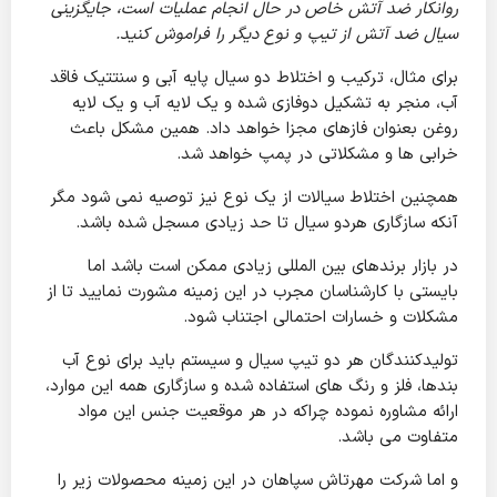
روانکار ضد آتش خاص در حال انجام عملیات است، جایگزینی
سیال ضد آتش از تیپ و نوع دیگر را فراموش کنید.
برای مثال، ترکیب و اختلاط دو سیال پایه آبی و سنتتیک فاقد
آب، منجر به تشکیل دوفازی شده و یک لایه آب و یک لایه
روغن بعنوان فازهای مجزا خواهد داد. همین مشکل باعث
خرابی ها و مشکلاتی در پمپ خواهد شد.
همچنین اختلاط سیالات از یک نوع نیز توصیه نمی شود مگر
آنکه سازگاری هردو سیال تا حد زیادی مسجل شده باشد.
در بازار برندهای بین المللی زیادی ممکن است باشد اما
بایستی با کارشناسان مجرب در این زمینه مشورت نمایید تا از
مشکلات و خسارات احتمالی اجتناب شود.
تولیدکنندگان هر دو تیپ سیال و سیستم باید برای نوع آب
بندها، فلز و رنگ های استفاده شده و سازگاری همه این موارد،
ارائه مشاوره نموده چراکه در هر موقعیت جنس این مواد
متفاوت می باشد.
و اما شرکت مهرتاش سپاهان در این زمینه محصولات زیر را