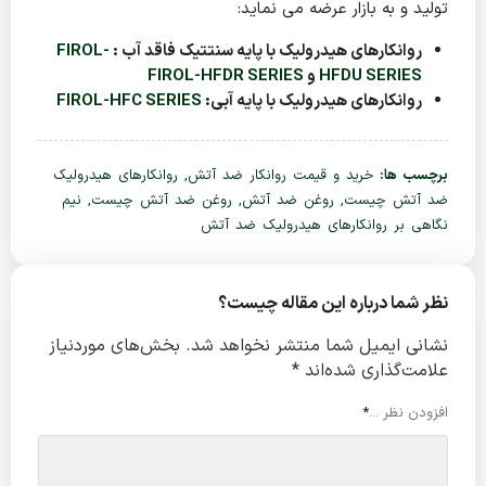
تولید و به بازار عرضه می نماید:
روانکارهای هیدرولیک با پایه سنتتیک فاقد آب :
FIROL-
HFDU SERIES
و
FIROL-HFDR SERIES
روانکارهای هیدرولیک با پایه آبی:
FIROL-HFC SERIES
برچسب ها:
خرید و قیمت روانکار ضد آتش
,
روانکارهای هیدرولیک
ضد آتش چیست
,
روغن ضد آتش
,
روغن ضد آتش چیست
,
نیم
نگاهی بر روانکارهای هیدرولیک ضد آتش
نظر شما درباره این مقاله چیست؟
نشانی ایمیل شما منتشر نخواهد شد.
بخش‌های موردنیاز
علامت‌گذاری شده‌اند
*
افزودن نظر ...
*