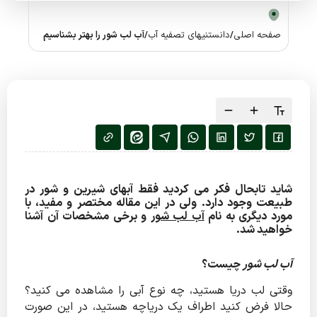
صفحه اصلی
/
دانستنیهای تصفیه آب
/
آب لب شور را بهتر بشناسیم
شاید تابحال فکر می کردید فقط آبهای شیرین و شور در
طبیعت وجود دارد. ولی در این مقاله مختصر و مفید، با
مورد دیگری به نام
آب لب شور
و برخی مشخصات آن آشنا
خواهید شد.
آب لب شور
چیست؟
وقتی لب دریا هستید، چه نوع آبی را مشاهده می کنید؟
حالا فرض کنید اطراف یک دریاچه هستید، در این صورت