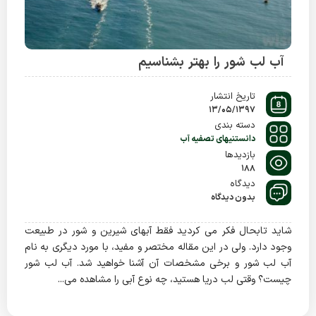
آب لب شور را بهتر بشناسیم
تاریخ انتشار
13/05/1397
دسته بندی
دانستنیهای تصفیه آب
بازدیدها
188
دیدگاه
بدون دیدگاه
شاید تابحال فکر می کردید فقط آبهای شیرین و شور در طبیعت
وجود دارد. ولی در این مقاله مختصر و مفید، با مورد دیگری به نام
آب لب شور و برخی مشخصات آن آشنا خواهید شد. آب لب شور
چیست؟ وقتی لب دریا هستید، چه نوع آبی را مشاهده می...