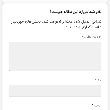
نظر شما درباره این مقاله چیست؟
نشانی ایمیل شما منتشر نخواهد شد.
بخش‌های موردنیاز
علامت‌گذاری شده‌اند
*
افزودن نظر ...
*
نام
*
ایمیل
*