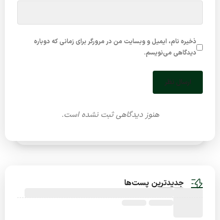
ذخیره نام، ایمیل و وبسایت من در مرورگر برای زمانی که دوباره
دیدگاهی می‌نویسم.
ارسال نظر
هنوز دیدگاهی ثبت نشده است.
جدیدترین پست‌ها