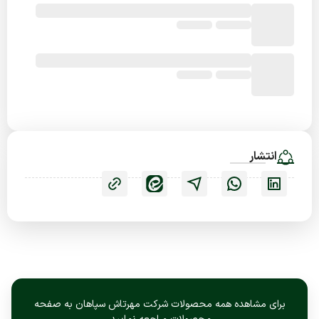
انتشار
برای مشاهده همه محصولات شرکت مهرتاش سپاهان به صفحه