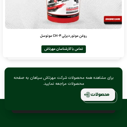
روغن موتور دیزلی CH-4 موتوسل
تماس با کارشناسان مهرتاش
برای مشاهده همه محصولات شرکت مهرتاش سپاهان به صفحه
محصولات مراجعه نمایید.
محصولات