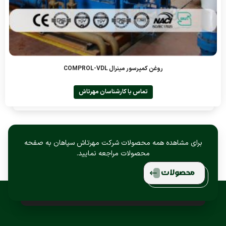
روغن کمپرسور مینرال COMPROL-VDL
تماس با کارشناسان مهرتاش
برای مشاهده همه محصولات شرکت مهرتاش سپاهان به صفحه
محصولات مراجعه نمایید.
محصولات