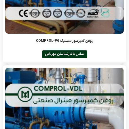
روغن کمپرسور سنتتیک COMPROL-PG
تماس با کارشناسان مهرتاش