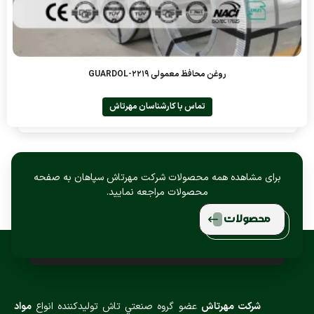
روغن محافظ معمولی GUARDOL-2219
تماس با کارشناسان مهرتاش
برای مشاهده همه محصولات شرکت مهرتاش سپاهان به صفحه
محصولات مراجعه نمایید.
محصولات
شركت مهرتاش
عضو گروه صنعتي تاش توليدكننده انواع
مواد