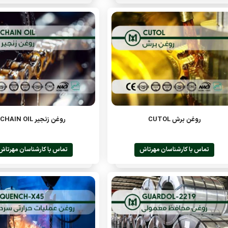
روغن برش CUTOL
روغن زنجیر CHAIN OIL
تماس با کارشناسان مهرتاش
تماس با کارشناسان مهرتاش