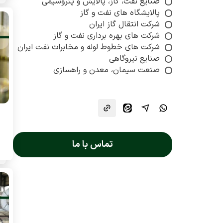
صنایع نفت، گاز، پالایش و پتروشیمی
پالایشگاه های نفت و گاز
شرکت انتقال گاز ایران
شرکت های بهره برداری نفت و گاز
شرکت های خطوط لوله و مخابرات نفت ایران
صنایع نیروگاهی
صنعت سیمان، معدن و راهسازی
تماس با ما