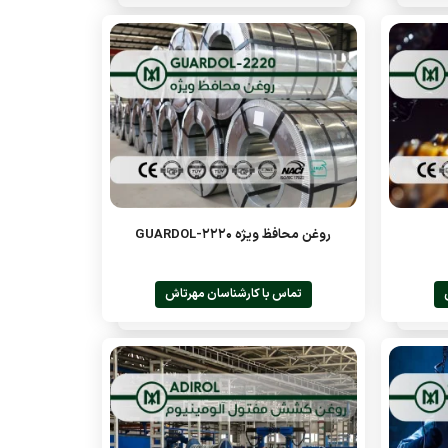
روغن محافظ ویژه GUARDOL-2220
تماس با کارشناسان مهرتاش