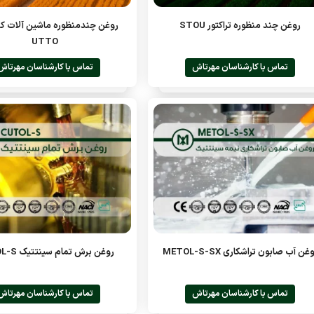
روغن چند منظوره تراکتور STOU
روغن چندمنظوره ماشین آلات ک
UTTO
تماس با کارشناسان مهرتاش
تماس با کارشناسان مهرتاش
غن آب صابون تراشکاری METOL-S-SX
روغن برش تمام سینتتیک CUTOL-S
تماس با کارشناسان مهرتاش
تماس با کارشناسان مهرتاش