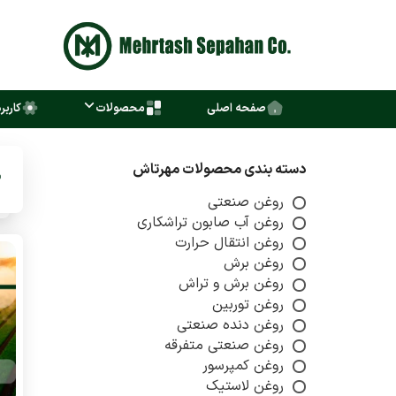
صفحه اصلی
محصولات
کاربر
دسته بندی محصولات مهرتاش
روغن صنعتی
روغن آب صابون تراشکاری
روغن انتقال حرارت
روغن برش
روغن برش و تراش
روغن توربین
روغن دنده صنعتی
روغن صنعتی متفرقه
روغن کمپرسور
روغن لاستیک