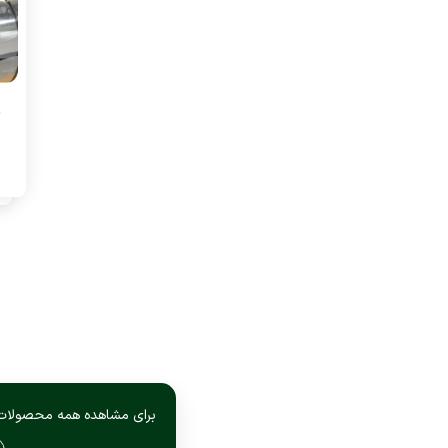
ر
برای مشاهده همه محصولات