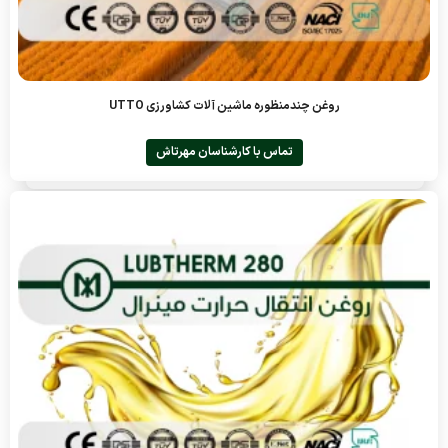
روغن چندمنظوره ماشین آلات کشاورزی UTTO
تماس با کارشناسان مهرتاش