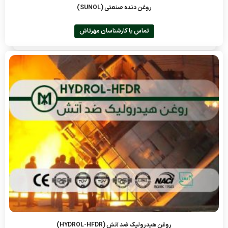
روغن دنده صنعتی (SUNOL)
تماس با کارشناسان مهرتاش
روغن هیدرولیک ضد آتش (HYDROL-HFDR)