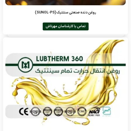
روغن دنده صنعتی سنتتیک (SUNOL-PS)
تماس با کارشناسان مهرتاش