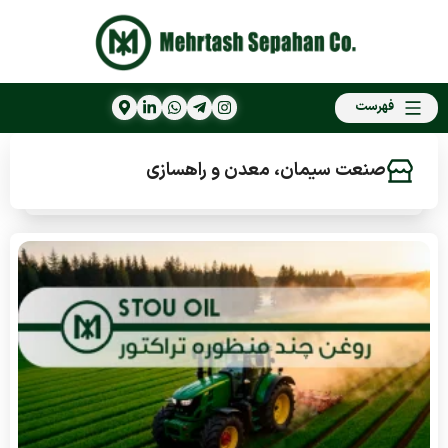
فهرست
صنعت سیمان، معدن و راهسازی