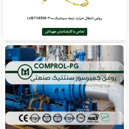
روغن انتقال حرارت نیمه سینتتیک LUBTHERM-300
تماس با کارشناسان مهرتاش