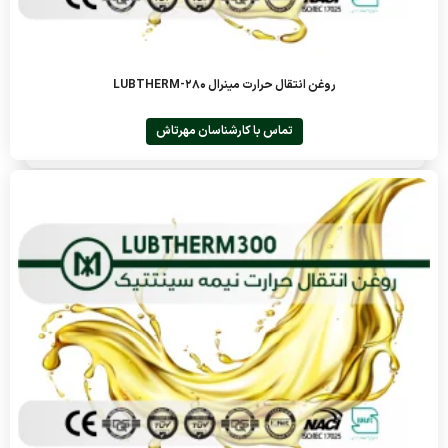
روغن انتقال حرارت مینرال LUBTHERM-280
تماس با کارشناسان مهرتاش