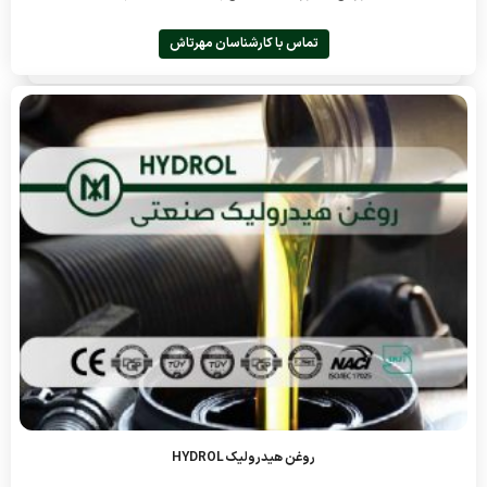
تماس با کارشناسان مهرتاش
روغن هیدرولیک HYDROL