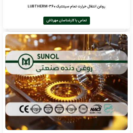
روغن انتقال حرارت تمام سینتتیک LUBTHERM-360
تماس با کارشناسان مهرتاش