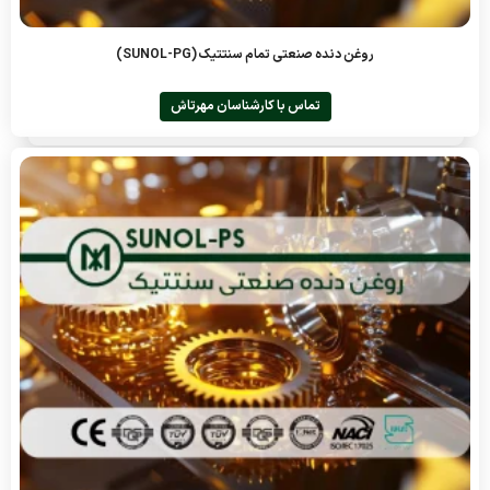
روغن دنده صنعتی تمام سنتتیک (SUNOL-PG)
تماس با کارشناسان مهرتاش