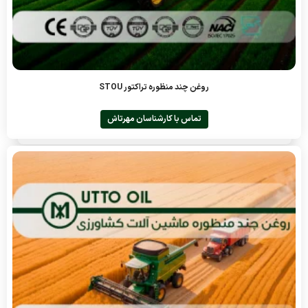
روغن چند منظوره تراکتور STOU
تماس با کارشناسان مهرتاش