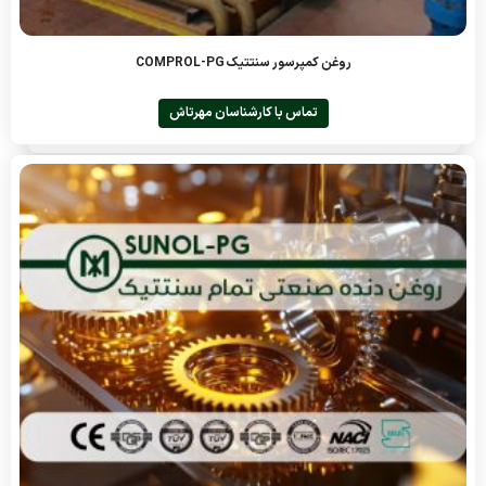
روغن کمپرسور سنتتیک COMPROL-PG
تماس با کارشناسان مهرتاش