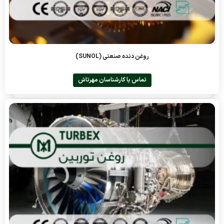
روغن دنده صنعتی (SUNOL)
تماس با کارشناسان مهرتاش