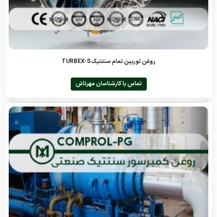
روغن توربین تمام سنتتیک TURBEX-S
تماس با کارشناسان مهرتاش