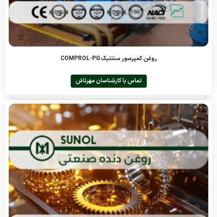
روغن کمپرسور سنتتیک COMPROL-PG
تماس با کارشناسان مهرتاش