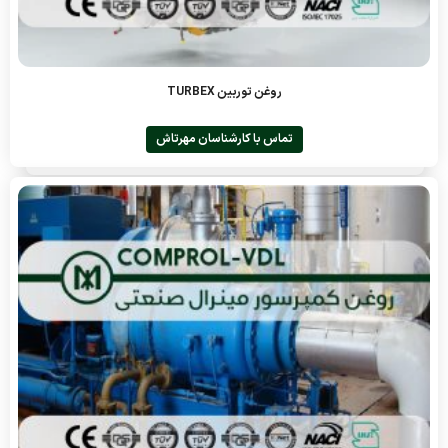
روغن توربین TURBEX
تماس با کارشناسان مهرتاش