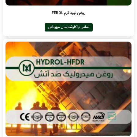
روغن نورد گرم FEROL
تماس با کارشناسان مهرتاش