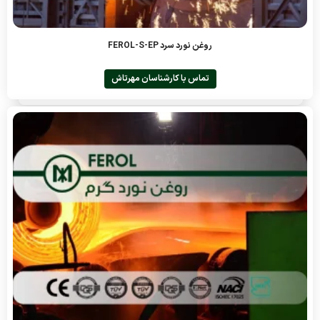
روغن نورد سرد FEROL-S-EP
تماس با کارشناسان مهرتاش