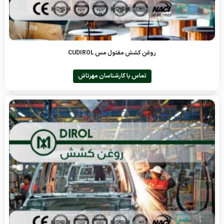
روغن کشش مفتول مس CUDIROL
تماس با کارشناسان مهرتاش