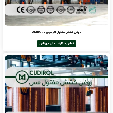
روغن کشش مفتول آلومینیوم ADIROL
تماس با کارشناسان مهرتاش