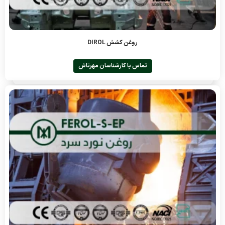
روغن کشش DIROL
تماس با کارشناسان مهرتاش