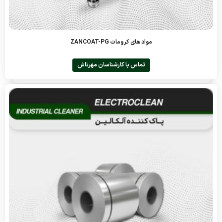
مواد های کرومات ZANCOAT-PG
تماس با کارشناسان مهرتاش