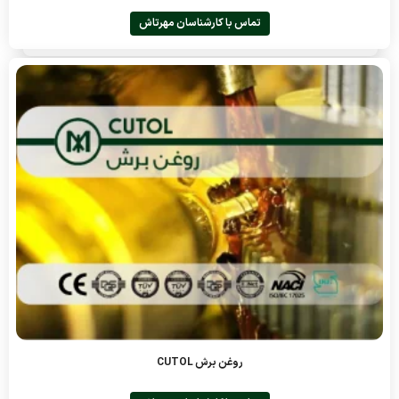
تماس با کارشناسان مهرتاش
روغن برش CUTOL