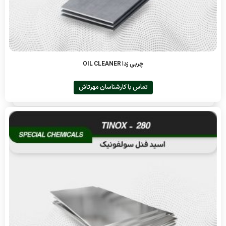
چربی زدا OIL CLEANER
تماس با کارشناسان مهرتاش