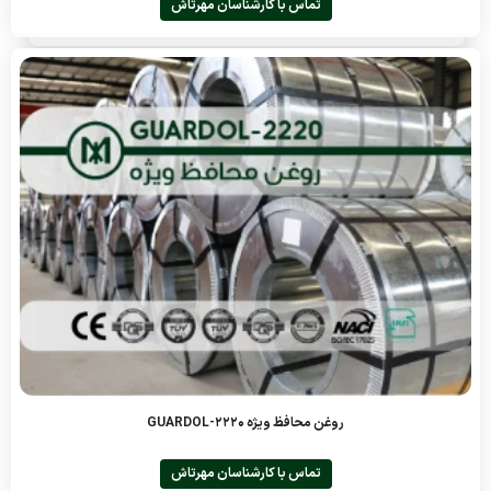
تماس با کارشناسان مهرتاش
روغن محافظ ویژه GUARDOL-2220
تماس با کارشناسان مهرتاش