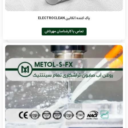
پاک کننده آلکالین ELECTROCLEAN
تماس با کارشناسان مهرتاش