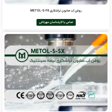
روغن آب صابون تراشکاری METOL-S-FX
تماس با کارشناسان مهرتاش