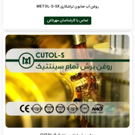
روغن آب صابون تراشکاری METOL-S-SX
تماس با کارشناسان مهرتاش