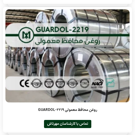
روغن محافظ معمولی GUARDOL-2219
تماس با کارشناسان مهرتاش