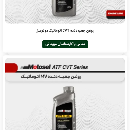
روغن جعبه دنده CVT اتوماتیک موتوسل
تماس با کارشناسان مهرتاش