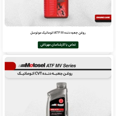
روغن جعبه دنده ATF III اتوماتیک موتوسل
تماس با کارشناسان مهرتاش